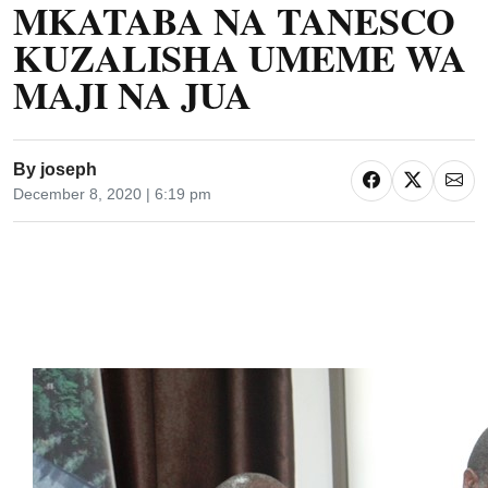
MKATABA NA TANESCO
KUZALISHA UMEME WA
MAJI NA JUA
By
joseph
December 8, 2020 | 6:19 pm