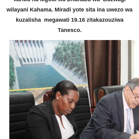
wilayani Kahama. Miradi yote sita ina uwezo wa
kuzalisha megawati 19.16 zitakazouziwa
Tanesco.