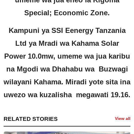
Special; Economic Zone.
Kampuni ya SSI Eenergy Tanzania
Ltd ya Mradi wa Kahama Solar
Power 10.0mw, umeme wa jua karibu
na Mgodi wa Dhahabu wa Buzwagi
wilayani Kahama. Miradi yote sita ina
uwezo wa kuzalisha megawati 19.16.
RELATED STORIES
View all