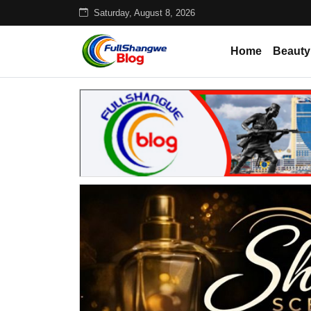
Saturday, August 8, 2026
Home
Beauty