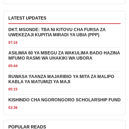
LATEST UPDATES
DKT. MSONDE: TBA NI KITOVU CHA FURSA ZA
UWEKEZAJI KUPITIA MIRADI YA UBIA (PPP)
07:16
ASILIMIA 60 YA MBEGU ZA WAKULIMA BADO HAZINA
MFUMO RASMI WA UHAKIKI WA UBORA
05:44
RUWASA YAANZA MAJARIBIO YA MITA ZA MALIPO
KABLA YA MATUMIZI YA MAJI
05:15
KISHINDO CHA NGORONGORO SCHOLARSHIP FUND
03:36
POPULAR READS