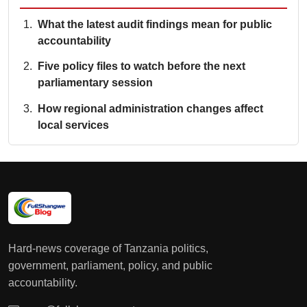
What the latest audit findings mean for public
accountability
Five policy files to watch before the next
parliamentary session
How regional administration changes affect
local services
Hard-news coverage of Tanzania politics,
government, parliament, policy, and public
accountability.