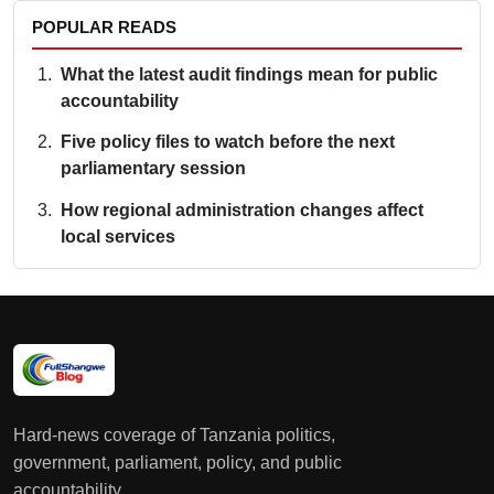
POPULAR READS
What the latest audit findings mean for public
accountability
Five policy files to watch before the next
parliamentary session
How regional administration changes affect
local services
Hard-news coverage of Tanzania politics,
government, parliament, policy, and public
accountability.