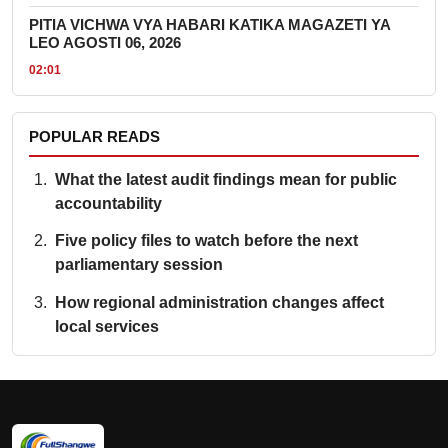
PITIA VICHWA VYA HABARI KATIKA MAGAZETI YA
LEO AGOSTI 06, 2026
02:01
POPULAR READS
What the latest audit findings mean for public
accountability
Five policy files to watch before the next
parliamentary session
How regional administration changes affect
local services