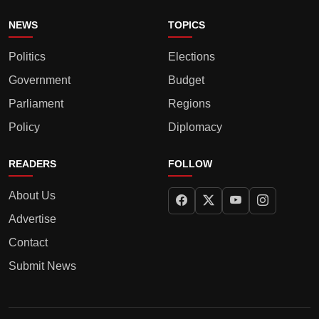
NEWS
TOPICS
Politics
Elections
Government
Budget
Parliament
Regions
Policy
Diplomacy
READERS
FOLLOW
About Us
Advertise
Contact
Submit News