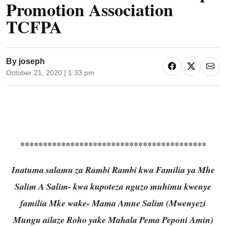
Promotion Association
TCFPA
By
joseph
October 21, 2020 | 1:33 pm
*****************************************
Inatuma salamu za Rambi Rambi kwa Familia ya Mhe
Salim A Salim- kwa kupoteza nguzo muhimu kwenye
familia Mke wake- Mama Amne Salim (Mwenyezi
Mungu ailaze Roho yake Mahala Pema Peponi Amin)