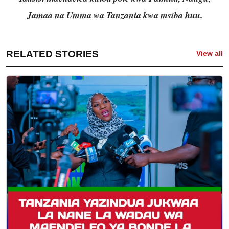
Jamaa na Umma wa Tanzania kwa msiba huu.
RELATED STORIES
View all