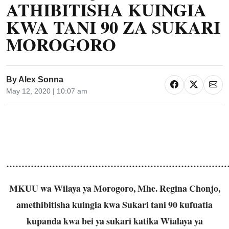
ATHIBITISHA KUINGIA
KWA TANI 90 ZA SUKARI
MOROGORO
By
Alex Sonna
May 12, 2020 | 10:07 am
…………………………………………………………………
MKUU wa Wilaya ya Morogoro, Mhe. Regina Chonjo,
amethibitisha kuingia kwa Sukari tani 90 kufuatia
kupanda kwa bei ya sukari katika Wialaya ya