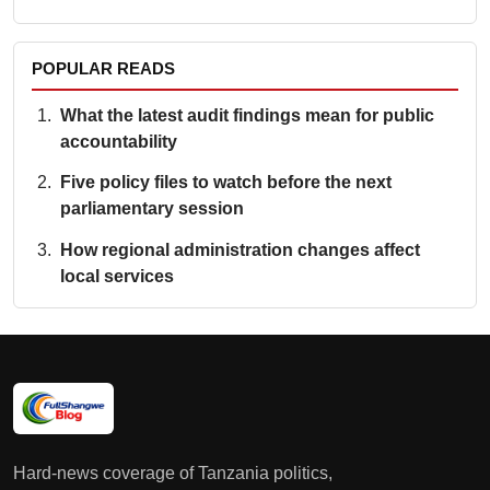
POPULAR READS
What the latest audit findings mean for public
accountability
Five policy files to watch before the next
parliamentary session
How regional administration changes affect
local services
Hard-news coverage of Tanzania politics,