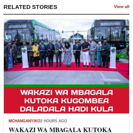
RELATED STORIES
View all
MCHANGANYIKO
2 HOURS AGO
WAKAZI WA MBAGALA KUTOKA