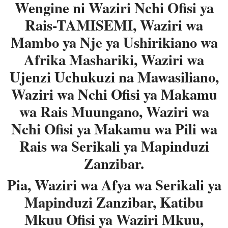
Wengine ni Waziri Nchi Ofisi ya
Rais-TAMISEMI, Waziri wa
Mambo ya Nje ya Ushirikiano wa
Afrika Mashariki, Waziri wa
Ujenzi Uchukuzi na Mawasiliano,
Waziri wa Nchi Ofisi ya Makamu
wa Rais Muungano, Waziri wa
Nchi Ofisi ya Makamu wa Pili wa
Rais wa Serikali ya Mapinduzi
Zanzibar.
Pia, Waziri wa Afya wa Serikali ya
Mapinduzi Zanzibar, Katibu
Mkuu Ofisi ya Waziri Mkuu,