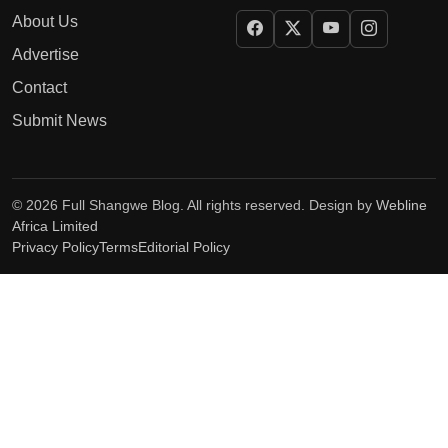
About Us
Advertise
Contact
Submit News
© 2026 Full Shangwe Blog. All rights reserved. Design by
Webline
Africa Limited
Privacy Policy
Terms
Editorial Policy