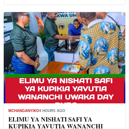
MCHANGANYIKO
4 HOURS AGO
ELIMU YA NISHATI SAFI YA
KUPIKIA YAVUTIA WANANCHI