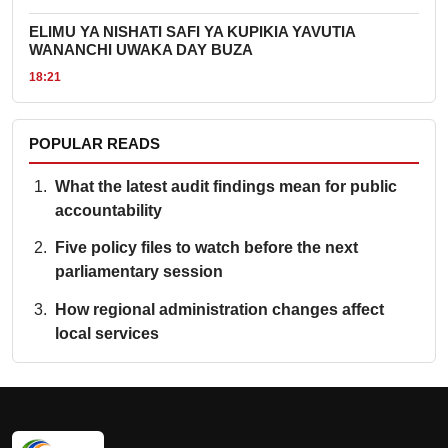
ELIMU YA NISHATI SAFI YA KUPIKIA YAVUTIA
WANANCHI UWAKA DAY BUZA
18:21
POPULAR READS
What the latest audit findings mean for public
accountability
Five policy files to watch before the next
parliamentary session
How regional administration changes affect
local services