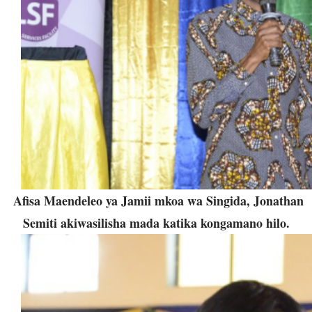
Afisa Maendeleo ya Jamii mkoa wa Singida, Jonathan
Semiti akiwasilisha mada katika kongamano hilo.