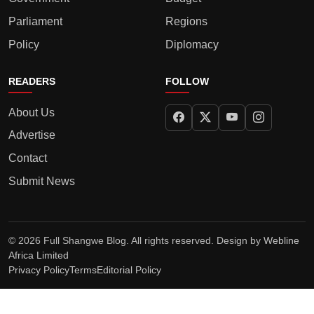
Parliament
Regions
Policy
Diplomacy
READERS
FOLLOW
About Us
Advertise
Contact
Submit News
© 2026 Full Shangwe Blog. All rights reserved. Design by
Webline
Africa Limited
Privacy Policy
Terms
Editorial Policy