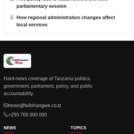
parliamentary session
How regional administration changes affect
local services
Hard-news coverage of Tanzania politics,
government, parliament, policy, and public
accountability.
news@fullshangwe.co.tz
+255 700 000 000
NEWS
TOPICS