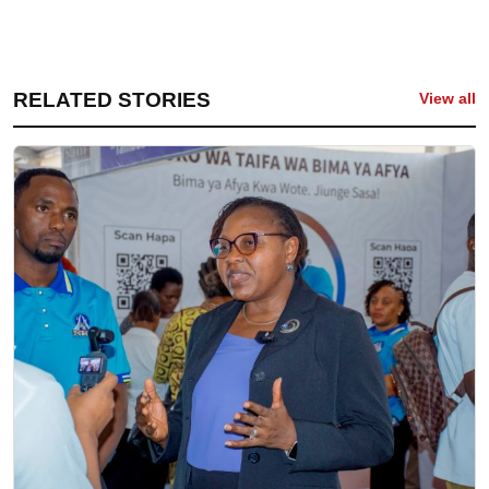
RELATED STORIES
View all