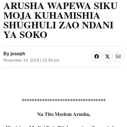
ARUSHA WAPEWA SIKU
MOJA KUHAMISHIA
SHUGHULI ZAO NDANI
YA SOKO
By
joseph
November 14, 2019 | 12:59 pm
*********************************
Na Tito Mselem Arusha,