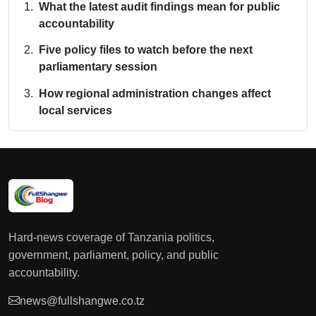
What the latest audit findings mean for public
accountability
Five policy files to watch before the next
parliamentary session
How regional administration changes affect
local services
Hard-news coverage of Tanzania politics,
government, parliament, policy, and public
accountability.
news@fullshangwe.co.tz