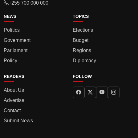
+255 700 000 000
NEWS
TOPICS
Politics
Elections
Government
Budget
Parliament
Regions
Policy
Diplomacy
READERS
FOLLOW
About Us
Advertise
Contact
Submit News