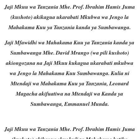
Jaji Mkuu wa Tanzania Mhe. Prof. Ibrahim Hamis Juma
(kushoto) akikagua ukarabati Mkubwa wa Jengo la
Mahakama Kuu ya Tanzania kanda ya Sumbawanga.
Jaji Mfawidhi wa Mahakama Kuu ya Tanzania kanda ya
Sumbawanga Mhe. David Mrango (wa pili kushoto)
akiongozana na Jaji Mkuu kukagua ukarabati mkubwa
wa Jengo la Mahakama Kuu Sumbawanga. Kulia ni
Mtendaji wa Mahakama Kuu ya Tanzania, Leonard
Magacha akifuatiwa na Mtendaji wa Kanda ya
Sumbawanga, Emmanuel Munda.
Jaji Mkuu wa Tanzania Mhe. Prof. Ibrahim Hamis Juma