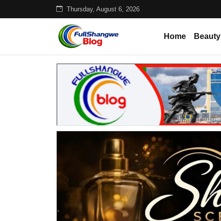
Thursday, August 6, 2026
Home
Beauty