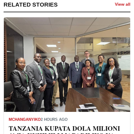
RELATED STORIES
View all
MCHANGANYIKO
2 HOURS AGO
TANZANIA KUPATA DOLA MILIONI