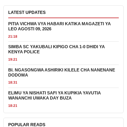
LATEST UPDATES
PITIA VICHWA VYA HABARI KATIKA MAGAZETI YA
LEO AGOSTI 09, 2026
21:18
SIMBA SC YAKUBALI KIPIGO CHA 1-0 DHIDI YA
KENYA POLICE
19:21
BI. NGASONGWA ASHIRIKI KILELE CHA NANENANE
DODOMA
18:31
ELIMU YA NISHATI SAFI YA KUPIKIA YAVUTIA
WANANCHI UWAKA DAY BUZA
18:21
POPULAR READS