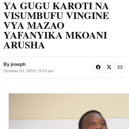
YA GUGU KAROTI NA
VISUMBUFU VINGINE
VYA MAZAO
YAFANYIKA MKOANI
ARUSHA
By
joseph
October 20, 2019 | 9:03 am