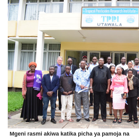
Mgeni rasmi akiwa katika picha ya pamoja na