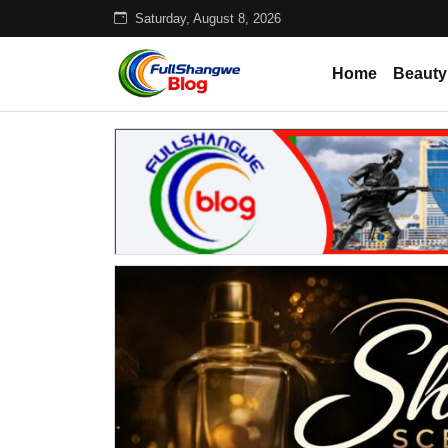
Saturday, August 8, 2026
Home
Beauty