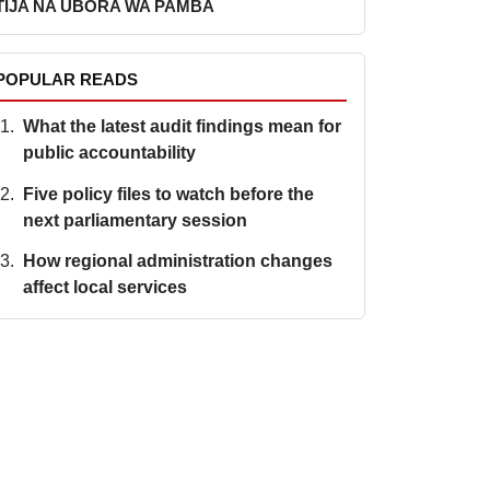
TIJA NA UBORA WA PAMBA
POPULAR READS
What the latest audit findings mean for
public accountability
Five policy files to watch before the
next parliamentary session
How regional administration changes
affect local services