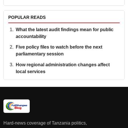
POPULAR READS
What the latest audit findings mean for public
accountability
Five policy files to watch before the next
parliamentary session
How regional administration changes affect
local services
Hard-news coverage of Tanzania politics,