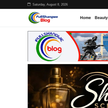
Saturday, August 8, 2026
Home
Beauty