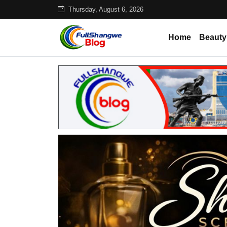
Thursday, August 6, 2026
Home
Beauty