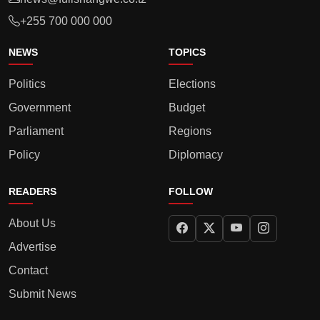
+255 700 000 000
NEWS
TOPICS
Politics
Elections
Government
Budget
Parliament
Regions
Policy
Diplomacy
READERS
FOLLOW
About Us
Advertise
Contact
Submit News