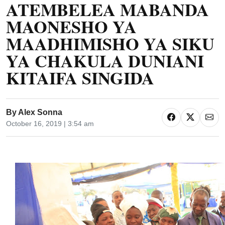
ATEMBELEA MABANDA
MAONESHO YA
MAADHIMISHO YA SIKU
YA CHAKULA DUNIANI
KITAIFA SINGIDA
By
Alex Sonna
October 16, 2019 | 3:54 am