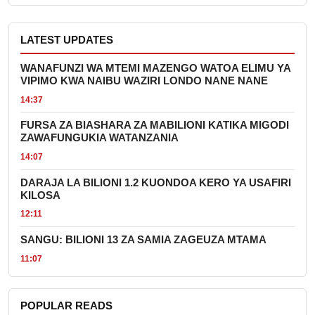
LATEST UPDATES
WANAFUNZI WA MTEMI MAZENGO WATOA ELIMU YA
VIPIMO KWA NAIBU WAZIRI LONDO NANE NANE
14:37
FURSA ZA BIASHARA ZA MABILIONI KATIKA MIGODI
ZAWAFUNGUKIA WATANZANIA
14:07
DARAJA LA BILIONI 1.2 KUONDOA KERO YA USAFIRI
KILOSA
12:11
SANGU: BILIONI 13 ZA SAMIA ZAGEUZA MTAMA
11:07
POPULAR READS