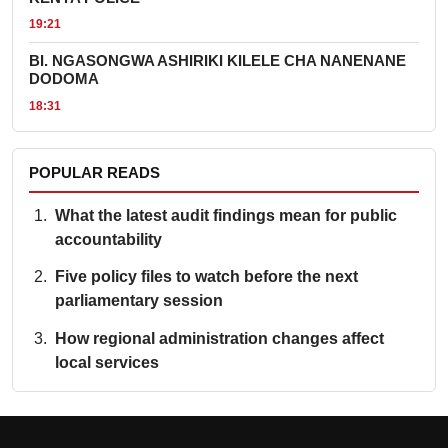
19:21
BI. NGASONGWA ASHIRIKI KILELE CHA NANENANE
DODOMA
18:31
POPULAR READS
What the latest audit findings mean for public
accountability
Five policy files to watch before the next
parliamentary session
How regional administration changes affect
local services