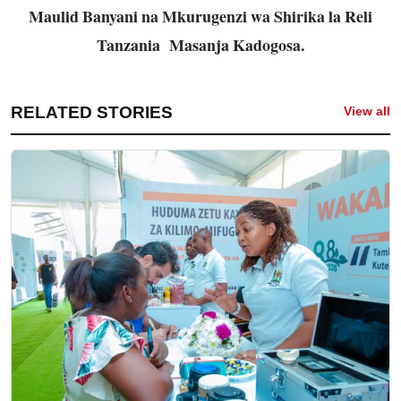
Maulid Banyani na Mkurugenzi wa Shirika la Reli
Tanzania Masanja Kadogosa.
RELATED STORIES
View all