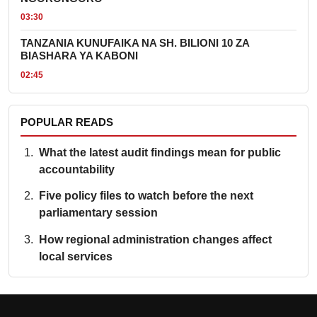
03:30
TANZANIA KUNUFAIKA NA SH. BILIONI 10 ZA
BIASHARA YA KABONI
02:45
POPULAR READS
What the latest audit findings mean for public
accountability
Five policy files to watch before the next
parliamentary session
How regional administration changes affect
local services