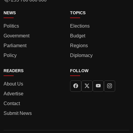
NEWS
TOPICS
Politics
Elections
Government
Budget
Parliament
Regions
Policy
Diplomacy
READERS
FOLLOW
About Us
Advertise
Contact
Submit News