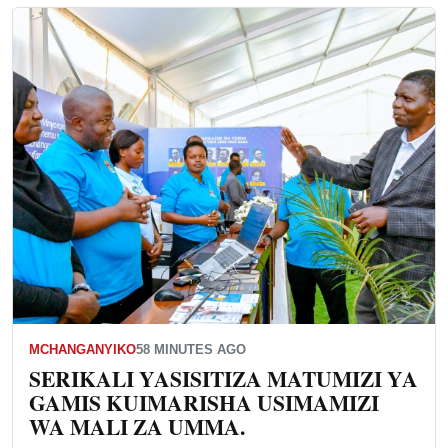
MCHANGANYIKO
58 MINUTES AGO
SERIKALI YASISITIZA MATUMIZI YA
GAMIS KUIMARISHA USIMAMIZI
WA MALI ZA UMMA.