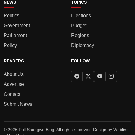
NEWS
TOPICS
Politics
Elections
Government
Budget
Parliament
Regions
Policy
Diplomacy
READERS
FOLLOW
About Us
Advertise
Contact
Submit News
© 2026 Full Shangwe Blog. All rights reserved. Design by
Webline