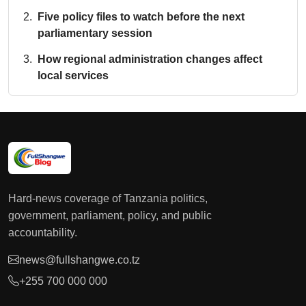
Five policy files to watch before the next
parliamentary session
How regional administration changes affect
local services
Hard-news coverage of Tanzania politics,
government, parliament, policy, and public
accountability.
news@fullshangwe.co.tz
+255 700 000 000