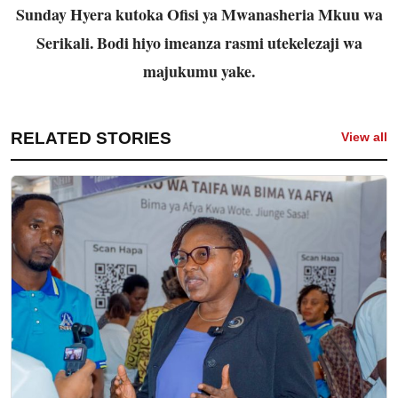
Sunday Hyera kutoka Ofisi ya Mwanasheria Mkuu
wa
Serikali. Bodi hiyo imeanza rasmi utekelezaji wa
majukumu yake.
RELATED STORIES
View all