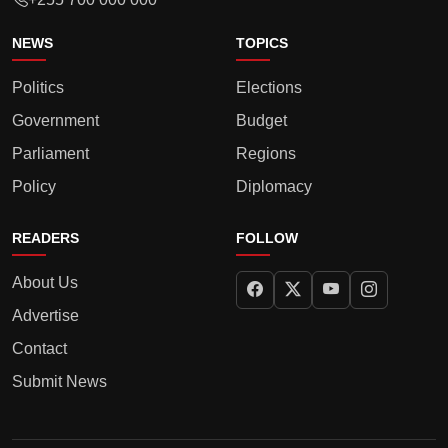
NEWS
TOPICS
Politics
Elections
Government
Budget
Parliament
Regions
Policy
Diplomacy
READERS
FOLLOW
About Us
Advertise
Contact
Submit News