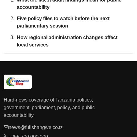
accountability
Five policy files to watch before the next
parliamentary session
How regional administration changes affect
local services
Hard-news coverage of Tanzania politics,
government, parliament, policy, and public
accountability.
news@fullshangwe.co.tz
+255 700 000 000