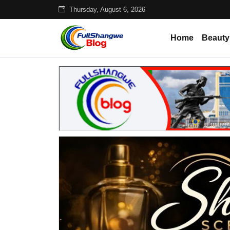
Thursday, August 6, 2026
Home
Beauty