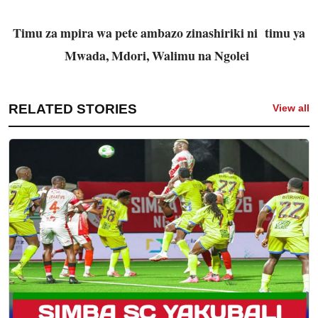
Timu za mpira wa pete ambazo zinashiriki ni timu ya
Mwada, Mdori, Walimu na Ngolei
RELATED STORIES
View all