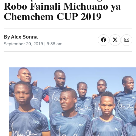
Robo Fainali Michuano ya
Chemchem CUP 2019
By
Alex Sonna
September 20, 2019 | 9:38 am