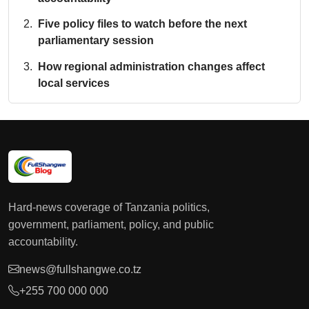
Five policy files to watch before the next
parliamentary session
How regional administration changes affect
local services
Hard-news coverage of Tanzania politics,
government, parliament, policy, and public
accountability.
news@fullshangwe.co.tz
+255 700 000 000