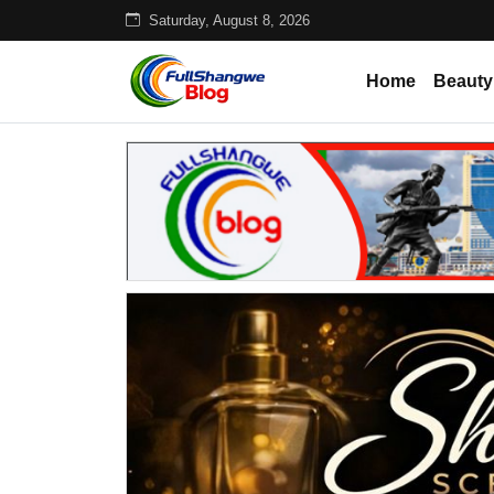
Saturday, August 8, 2026
Home
Beauty