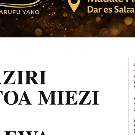
ZIRI
OA MIEZI