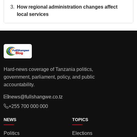
How regional administration changes affect
local services
Hard-news coverage of Tanzania politics,
government, parliament, policy, and public
accountability.
news@fullshangwe.co.tz
+255 700 000 000
NEWS
TOPICS
Politics
Elections