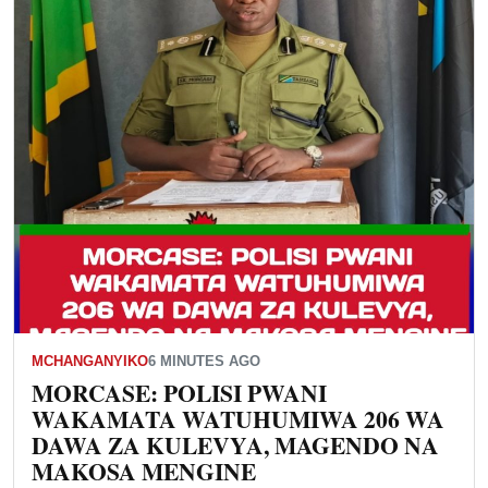
MCHANGANYIKO
6 MINUTES AGO
MORCASE: POLISI PWANI
WAKAMATA WATUHUMIWA 206 WA
DAWA ZA KULEVYA, MAGENDO NA
MAKOSA MENGINE