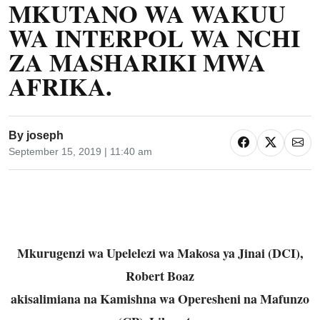
MKUTANO WA WAKUU
WA INTERPOL WA NCHI
ZA MASHARIKI MWA
AFRIKA.
By
joseph
September 15, 2019 | 11:40 am
Mkurugenzi wa Upelelezi wa Makosa ya Jinai (DCI),
Robert Boaz
akisalimiana na Kamishna wa Operesheni na Mafunzo