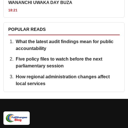
WANANCHI UWAKA DAY BUZA
18:21
POPULAR READS
What the latest audit findings mean for public
accountability
Five policy files to watch before the next
parliamentary session
How regional administration changes affect
local services