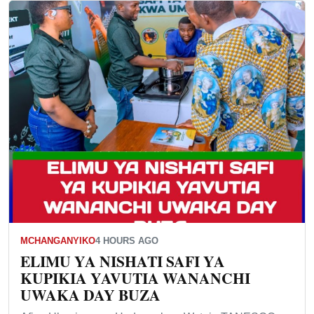
MCHANGANYIKO
4 HOURS AGO
ELIMU YA NISHATI SAFI YA
KUPIKIA YAVUTIA WANANCHI
UWAKA DAY BUZA