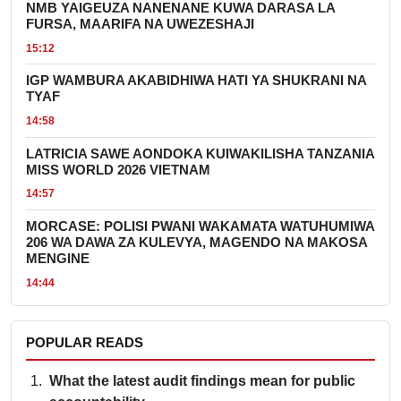
NMB YAIGEUZA NANENANE KUWA DARASA LA
FURSA, MAARIFA NA UWEZESHAJI
15:12
IGP WAMBURA AKABIDHIWA HATI YA SHUKRANI NA
TYAF
14:58
LATRICIA SAWE AONDOKA KUIWAKILISHA TANZANIA
MISS WORLD 2026 VIETNAM
14:57
MORCASE: POLISI PWANI WAKAMATA WATUHUMIWA
206 WA DAWA ZA KULEVYA, MAGENDO NA MAKOSA
MENGINE
14:44
POPULAR READS
What the latest audit findings mean for public