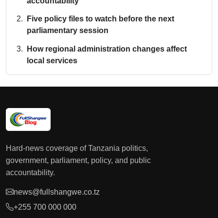
accountability
Five policy files to watch before the next
parliamentary session
How regional administration changes affect
local services
Hard-news coverage of Tanzania politics,
government, parliament, policy, and public
accountability.
news@fullshangwe.co.tz
+255 700 000 000