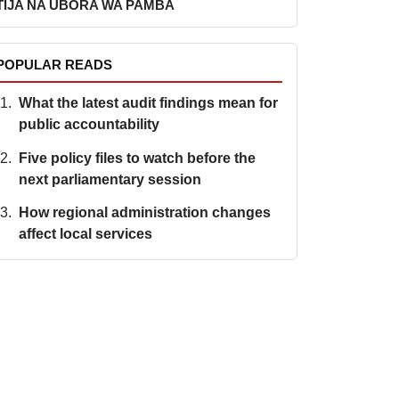
TIJA NA UBORA WA PAMBA
POPULAR READS
What the latest audit findings mean for
public accountability
Five policy files to watch before the
next parliamentary session
How regional administration changes
affect local services