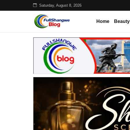
Saturday, August 8, 2026
Home
Beauty