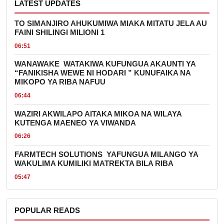
LATEST UPDATES
TO SIMANJIRO AHUKUMIWA MIAKA MITATU JELA AU
FAINI SHILINGI MILIONI 1
06:51
WANAWAKE WATAKIWA KUFUNGUA AKAUNTI YA
“FANIKISHA WEWE NI HODARI ” KUNUFAIKA NA
MIKOPO YA RIBA NAFUU
06:44
WAZIRI AKWILAPO AITAKA MIKOA NA WILAYA
KUTENGA MAENEO YA VIWANDA
06:26
FARMTECH SOLUTIONS YAFUNGUA MILANGO YA
WAKULIMA KUMILIKI MATREKTA BILA RIBA
05:47
POPULAR READS