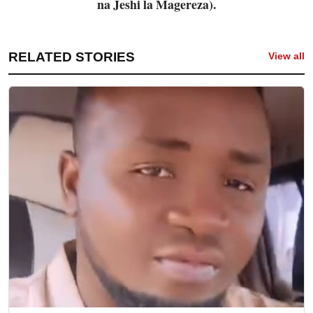
na Jeshi la Magereza).
RELATED STORIES
View all