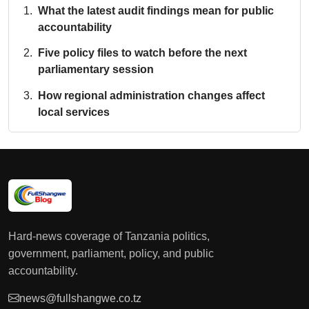
What the latest audit findings mean for public
accountability
Five policy files to watch before the next
parliamentary session
How regional administration changes affect
local services
Hard-news coverage of Tanzania politics,
government, parliament, policy, and public
accountability.
news@fullshangwe.co.tz