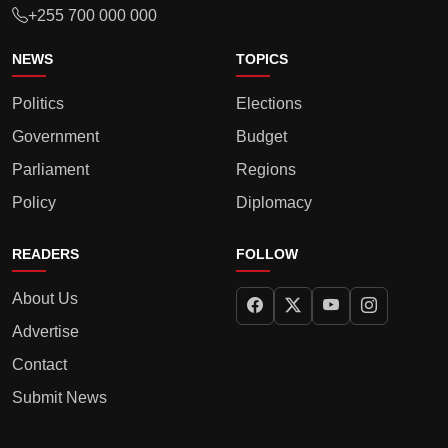
+255 700 000 000
NEWS
TOPICS
Politics
Elections
Government
Budget
Parliament
Regions
Policy
Diplomacy
READERS
FOLLOW
About Us
Advertise
Contact
Submit News