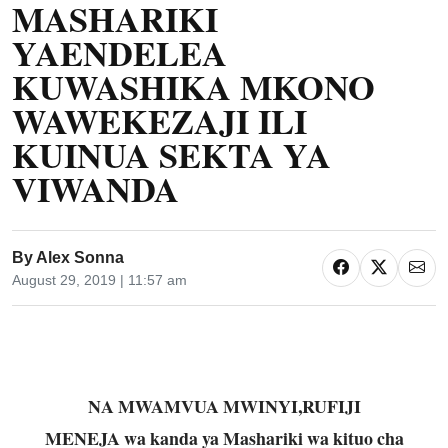
MASHARIKI
YAENDELEA
KUWASHIKA MKONO
WAWEKEZAJI ILI
KUINUA SEKTA YA
VIWANDA
By
Alex Sonna
August 29, 2019 | 11:57 am
NA MWAMVUA MWINYI,RUFIJI
MENEJA wa kanda ya Mashariki wa kituo cha