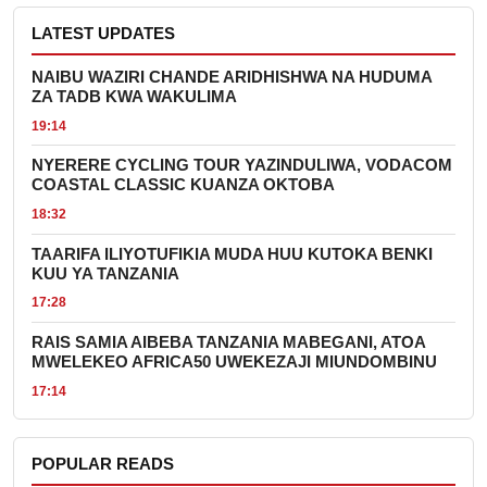
LATEST UPDATES
NAIBU WAZIRI CHANDE ARIDHISHWA NA HUDUMA
ZA TADB KWA WAKULIMA
19:14
NYERERE CYCLING TOUR YAZINDULIWA, VODACOM
COASTAL CLASSIC KUANZA OKTOBA
18:32
TAARIFA ILIYOTUFIKIA MUDA HUU KUTOKA BENKI
KUU YA TANZANIA
17:28
RAIS SAMIA AIBEBA TANZANIA MABEGANI, ATOA
MWELEKEO AFRICA50 UWEKEZAJI MIUNDOMBINU
17:14
POPULAR READS