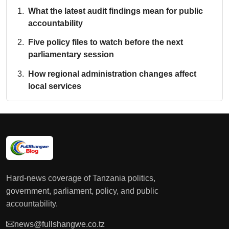
What the latest audit findings mean for public
accountability
Five policy files to watch before the next
parliamentary session
How regional administration changes affect
local services
Hard-news coverage of Tanzania politics,
government, parliament, policy, and public
accountability.
news@fullshangwe.co.tz