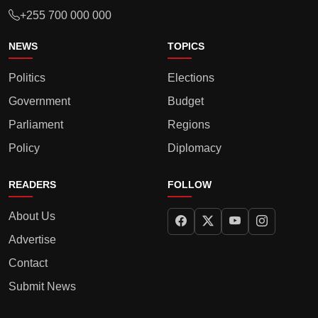
+255 700 000 000
NEWS
TOPICS
Politics
Elections
Government
Budget
Parliament
Regions
Policy
Diplomacy
READERS
FOLLOW
About Us
Advertise
Contact
Submit News