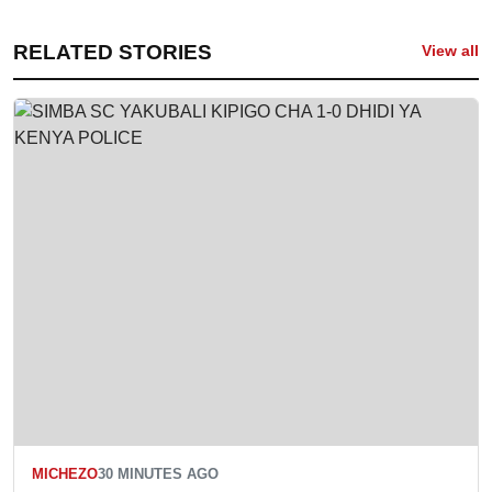
RELATED STORIES
View all
MICHEZO
30 MINUTES AGO