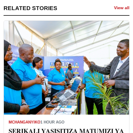
RELATED STORIES
View all
MCHANGANYIKO
1 HOUR AGO
SERIKALI YASISITIZA MATUMIZI YA