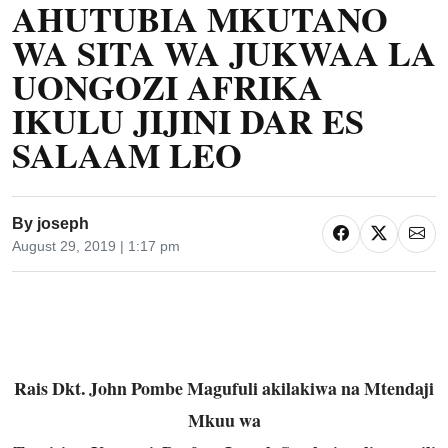
AHUTUBIA MKUTANO
WA SITA WA JUKWAA LA
UONGOZI AFRIKA
IKULU JIJINI DAR ES
SALAAM LEO
By
joseph
August 29, 2019 | 1:17 pm
Rais Dkt. John Pombe Magufuli akilakiwa na Mtendaji
Mkuu wa