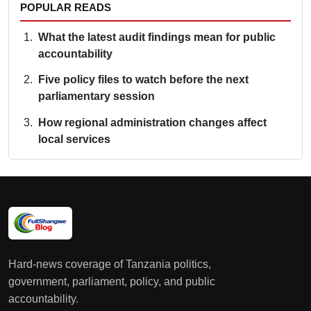
POPULAR READS
What the latest audit findings mean for public
accountability
Five policy files to watch before the next
parliamentary session
How regional administration changes affect
local services
Hard-news coverage of Tanzania politics,
government, parliament, policy, and public
accountability.