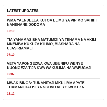
LATEST UPDATES
WMA YAENDELEA KUTOA ELIMU YA VIPIMO SAHIHI
NANENANE DODOMA
13:19
TIA YAHAMASISHA MATUMIZI YA TEHAMA NA AKILI
MNEMBA KUKUZA KILIMO, BIASHARA NA
UJASIRIAMALI
07:10
VETA YAPONGEZWA KWA UBUNIFU WENYE
KUONGEZA TIJA KWA WAKULIMA NA WAFUGAJI
19:02
MWAKIBINGA: TUNAHITAJI MKULIMA APATE
THAMANI HALISI YA NGUVU ALIYOIWEKEZA
18:12