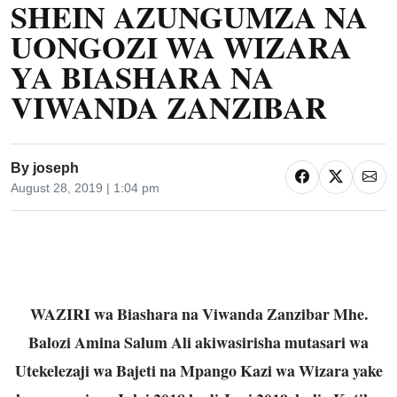
SHEIN AZUNGUMZA NA
UONGOZI WA WIZARA
YA BIASHARA NA
VIWANDA ZANZIBAR
By
joseph
August 28, 2019 | 1:04 pm
WAZIRI wa Biashara na Viwanda Zanzibar Mhe.
Balozi Amina Salum Ali akiwasirisha mutasari wa
Utekelezaji wa Bajeti na Mpango Kazi wa Wizara yake