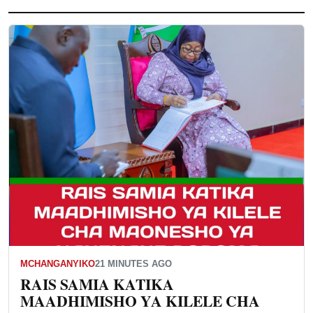
MCHANGANYIKO
21 MINUTES AGO
RAIS SAMIA KATIKA
MAADHIMISHO YA KILELE CHA