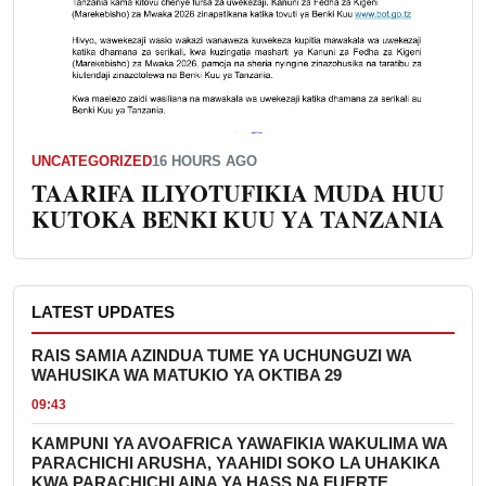
UNCATEGORIZED
16 HOURS AGO
TAARIFA ILIYOTUFIKIA MUDA HUU
KUTOKA BENKI KUU YA TANZANIA
LATEST UPDATES
RAIS SAMIA AZINDUA TUME YA UCHUNGUZI WA
WAHUSIKA WA MATUKIO YA OKTIBA 29
09:43
KAMPUNI YA AVOAFRICA YAWAFIKIA WAKULIMA WA
PARACHICHI ARUSHA, YAAHIDI SOKO LA UHAKIKA
KWA PARACHICHI AINA YA HASS NA FUERTE