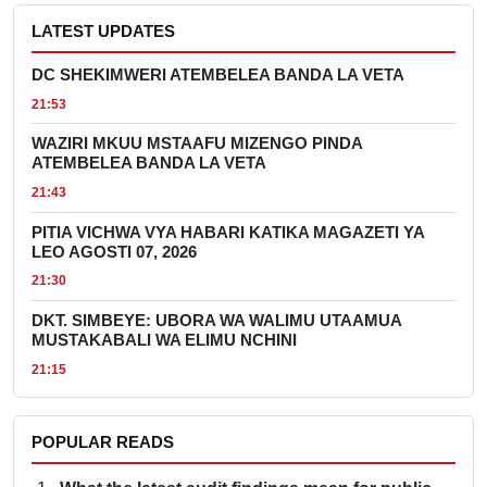
LATEST UPDATES
DC SHEKIMWERI ATEMBELEA BANDA LA VETA
21:53
WAZIRI MKUU MSTAAFU MIZENGO PINDA
ATEMBELEA BANDA LA VETA
21:43
PITIA VICHWA VYA HABARI KATIKA MAGAZETI YA
LEO AGOSTI 07, 2026
21:30
DKT. SIMBEYE: UBORA WA WALIMU UTAAMUA
MUSTAKABALI WA ELIMU NCHINI
21:15
POPULAR READS