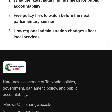
What the latest audit findings mean for public
accountability
Five policy files to watch before the next
parliamentary session
How regional administration changes affect
local services
Hard-news coverage of Tanzania politics,
government, parliament, policy, and public
accountability.
news@fullshangwe.co.tz