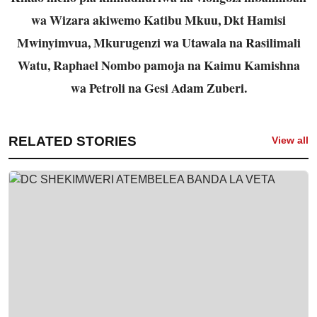
wa Wizara akiwemo Katibu Mkuu, Dkt Hamisi
Mwinyimvua, Mkurugenzi wa Utawala na Rasilimali
Watu, Raphael Nombo pamoja na Kaimu Kamishna
wa Petroli na Gesi Adam Zuberi.
RELATED STORIES
View all