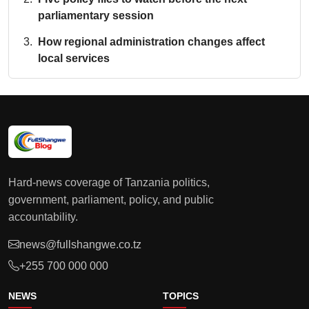
parliamentary session
How regional administration changes affect
local services
Hard-news coverage of Tanzania politics,
government, parliament, policy, and public
accountability.
news@fullshangwe.co.tz
+255 700 000 000
NEWS
TOPICS