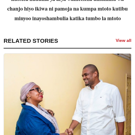
chanjo hiyo ikiwa ni pamoja na kumpa mtoto kutibu
minyoo inayoshambulia katika tumbo la mtoto
RELATED STORIES
View all