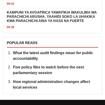
09:43
KAMPUNI YA AVOAFRICA YAWAFIKIA WAKULIMA WA
PARACHICHI ARUSHA, YAAHIDI SOKO LA UHAKIKA
KWA PARACHICHI AINA YA HASS NA FUERTE
09:38
POPULAR READS
What the latest audit findings mean for public
accountability
Five policy files to watch before the next
parliamentary session
How regional administration changes affect
local services