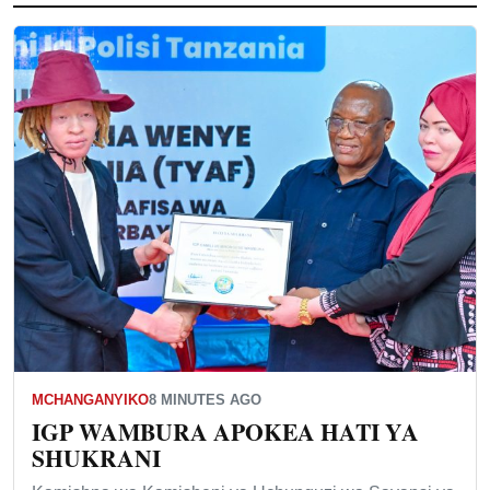
MCHANGANYIKO
8 MINUTES AGO
IGP WAMBURA APOKEA HATI YA
SHUKRANI