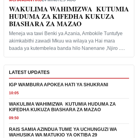
WAKULIMA WAHIMIZWA KUTUMIA
HUDUMA ZA KIFEDHA KUKUZA
BIASHARA ZA MAZAO
Meneja wa tawi Benki ya Azania, Ambokile Tuntufye
akimkabithi zawadi Mkuu wa wilaya ya Hai mara
baada ya kutembelea banda hilo Nanenane ,Njiro .…
LATEST UPDATES
IGP WAMBURA APOKEA HATI YA SHUKRANI
10:05
WAKULIMA WAHIMIZWA KUTUMIA HUDUMA ZA
KIFEDHA KUKUZA BIASHARA ZA MAZAO
09:50
RAIS SAMIA AZINDUA TUME YA UCHUNGUZI WA
WAHUSIKA WA MATUKIO YA OKTIBA 29