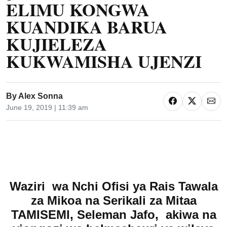
ELIMU KONGWA
KUANDIKA BARUA
KUJIELEZA
KUKWAMISHA UJENZI
By
Alex Sonna
June 19, 2019 | 11:39 am
Waziri wa Nchi Ofisi ya Rais Tawala
za Mikoa na Serikali za Mitaa
TAMISEMI, Seleman Jafo, akiwa na