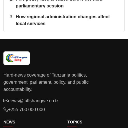
parliamentary session
How regional administration changes affect
local services
Hard-news coverage of Tanzania politics,
government, parliament, policy, and public
accountability.
news@fullshangwe.co.tz
+255 700 000 000
NEWS
TOPICS