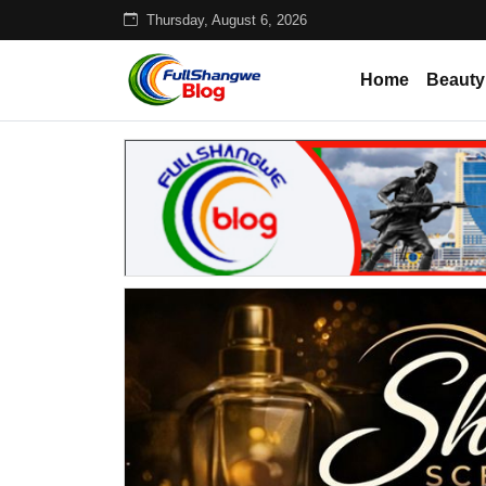
Thursday, August 6, 2026
Home
Beauty