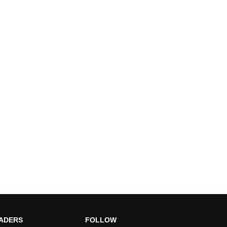
ADERS
FOLLOW