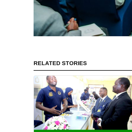
RELATED STORIES