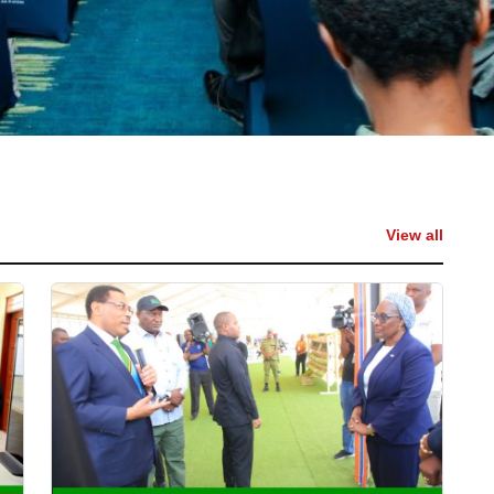
View all