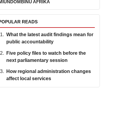
MIUNDOMBINU AFRIKA
POPULAR READS
What the latest audit findings mean for
public accountability
Five policy files to watch before the
next parliamentary session
How regional administration changes
affect local services