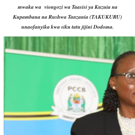
mwaka wa viongozi wa Taasisi ya Kuzuia na
Kupambana na Rushwa Tanzania (TAKUKURU)
unaofanyika kwa siku tatu jijini Dodoma.