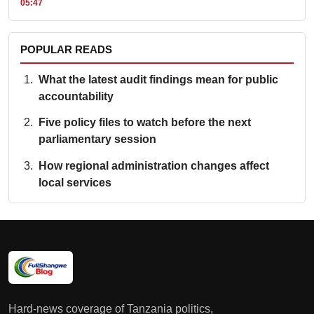
05:47
POPULAR READS
What the latest audit findings mean for public
accountability
Five policy files to watch before the next
parliamentary session
How regional administration changes affect
local services
Hard-news coverage of Tanzania politics,