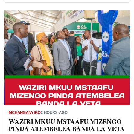
MCHANGANYIKO
2 HOURS AGO
WAZIRI MKUU MSTAAFU MIZENGO
PINDA ATEMBELEA BANDA LA VETA