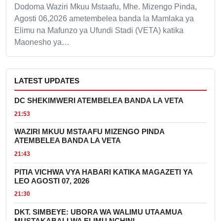
Dodoma Waziri Mkuu Mstaafu, Mhe. Mizengo Pinda,
Agosti 06,2026 ametembelea banda la Mamlaka ya
Elimu na Mafunzo ya Ufundi Stadi (VETA) katika
Maonesho ya…
LATEST UPDATES
DC SHEKIMWERI ATEMBELEA BANDA LA VETA
21:53
WAZIRI MKUU MSTAAFU MIZENGO PINDA
ATEMBELEA BANDA LA VETA
21:43
PITIA VICHWA VYA HABARI KATIKA MAGAZETI YA
LEO AGOSTI 07, 2026
21:30
DKT. SIMBEYE: UBORA WA WALIMU UTAAMUA